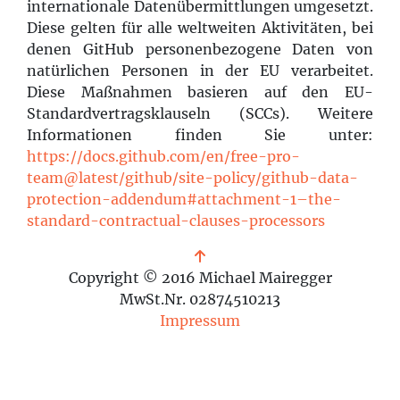
internationale Datenübermittlungen umgesetzt.
Diese gelten für alle weltweiten Aktivitäten, bei
denen GitHub personenbezogene Daten von
natürlichen Personen in der EU verarbeitet.
Diese Maßnahmen basieren auf den EU-
Standardvertragsklauseln (SCCs). Weitere
Informationen finden Sie unter:
https://docs.github.com/en/free-pro-
team@latest/github/site-policy/github-data-
protection-addendum#attachment-1–the-
standard-contractual-clauses-processors
Copyright © 2016 Michael Mairegger
MwSt.Nr. 02874510213
Impressum