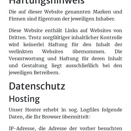
Haftungshinweis
Die auf dieser Website genannten Marken und
Firmen sind Eigentum der jeweiligen Inhaber.
Diese Website enthält Links auf Websites von
Dritten. Trotz sorgfältiger inhaltlicher Kontrolle
wird keinerlei Haftung für den Inhalt der
verlinkten Websites übernommen. Die
Verantwortung und Haftung für deren Inhalt
und Gestaltung liegt ausschließlich bei den
jeweiligen Betreibern.
Datenschutz
Hosting
Unser Hoster erhebt in sog. Logfiles folgende
Daten, die Ihr Browser übermittelt:
IP-Adresse, die Adresse der vorher besuchten