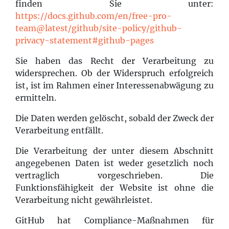
finden Sie unter:
https://docs.github.com/en/free-pro-
team@latest/github/site-policy/github-
privacy-statement#github-pages
Sie haben das Recht der Verarbeitung zu
widersprechen. Ob der Widerspruch erfolgreich
ist, ist im Rahmen einer Interessenabwägung zu
ermitteln.
Die Daten werden gelöscht, sobald der Zweck der
Verarbeitung entfällt.
Die Verarbeitung der unter diesem Abschnitt
angegebenen Daten ist weder gesetzlich noch
vertraglich vorgeschrieben. Die
Funktionsfähigkeit der Website ist ohne die
Verarbeitung nicht gewährleistet.
GitHub hat Compliance-Maßnahmen für