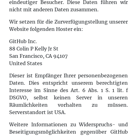
eindeutiger Besucher. Diese Daten führen wir
nicht mit anderen Daten zusammen.
Wir setzen für die Zurverfügungstellung unserer
Website folgenden Hoster ein:
GitHub Inc.
88 Colin P Kelly Jr St
San Francisco, CA 94107
United States
Dieser ist Empfänger Ihrer personenbezogenen
Daten. Dies entspricht unserem berechtigten
Interesse im Sinne des Art. 6 Abs. 1 S. 1 lit. f
DSGVO, selbst keinen Server in unseren
Räumlichkeiten vorhalten zu müssen.
Serverstandort ist USA.
Weitere Informationen zu Widerspruchs- und
Beseitigungsmöglichkeiten gegenüber GitHub