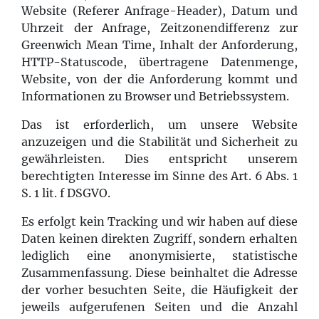
Website (Referer Anfrage-Header), Datum und
Uhrzeit der Anfrage, Zeitzonendifferenz zur
Greenwich Mean Time, Inhalt der Anforderung,
HTTP-Statuscode, übertragene Datenmenge,
Website, von der die Anforderung kommt und
Informationen zu Browser und Betriebssystem.
Das ist erforderlich, um unsere Website
anzuzeigen und die Stabilität und Sicherheit zu
gewährleisten. Dies entspricht unserem
berechtigten Interesse im Sinne des Art. 6 Abs. 1
S. 1 lit. f DSGVO.
Es erfolgt kein Tracking und wir haben auf diese
Daten keinen direkten Zugriff, sondern erhalten
lediglich eine anonymisierte, statistische
Zusammenfassung. Diese beinhaltet die Adresse
der vorher besuchten Seite, die Häufigkeit der
jeweils aufgerufenen Seiten und die Anzahl